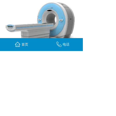
首页
电话
上一个：
CT9
下一个：
CT7
服务热线：
185-0232-3957
袁经理：138-9692-3818 139-9669-3558
投诉电话：
199-2226-7296
Copyright © 2019 重庆宇运医疗器械有限公司 版权所有