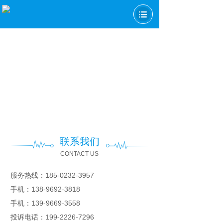
联系我们
CONTACT US
服务热线：
185-0232-3957
手机：138-9692-3818
手机：139-9669-3558
投诉电话：
199-2226-7296