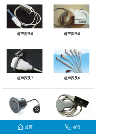
超声探头9
超声探头8
超声探头7
超声探头6
超声探头5
超声探头4
首页
电话