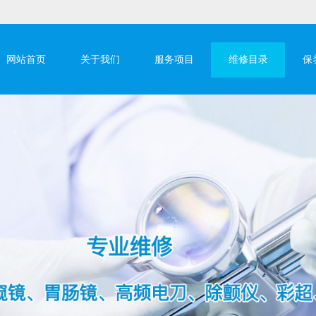
网站首页
关于我们
服务项目
维修目录
保