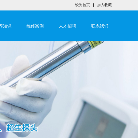
设为首页
|
加入收藏
养知识
维修案例
人才招聘
联系我们