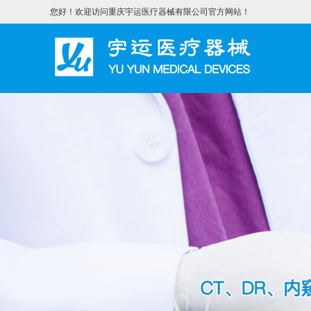
您好！欢迎访问重庆宇运医疗器械有限公司官方网站！