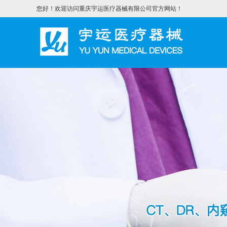
您好！欢迎访问重庆宇运医疗器械有限公司官方网站！