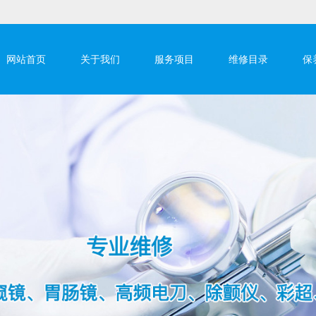
网站首页
关于我们
服务项目
维修目录
保