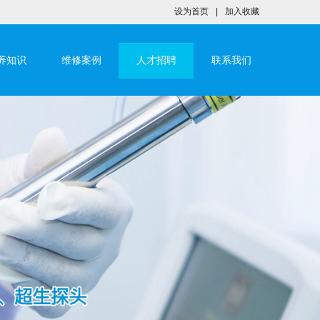
设为首页
|
加入收藏
养知识
维修案例
人才招聘
联系我们