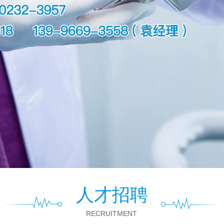
人才招聘
RECRUITMENT