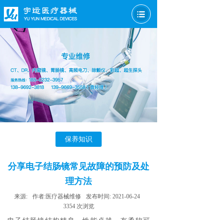
保养知识
分享电子结肠镜常见故障的预防及处
理方法
来源:
作者:
医疗器械维修
发布时间:
2021-06-24
3354
次浏览