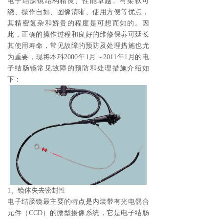
电子结肠镜结构精良、性能卓越、有柔软可
绕、操作自如、图像清晰、使用方便等优点，
其精密复杂和娇贵的程度是可想而知的。因
此，正确的操作过程和良好的维修保养可延长
其使用寿命，常见故障的预防及处理措施也尤
为重要，现将本科2000年1月～2011年1月的电
子结肠镜常见故障的预防和处理措施介绍如
下：
1、镜体失去密封性
电子结肠镜最主要的特点是内装带有光电偶合
元件（CCD）的微型摄像系统，它是电子结肠